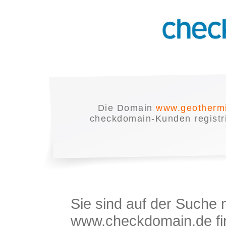
Die Domain
www.geothermi
checkdomain-Kunden registrie
Sie sind auf der Suche
www.checkdomain.de fin